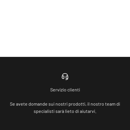
Servizio clienti
Se avete domande sui nostri prodotti, il nostro team di
specialisti sarà lieto di aiutarvi.