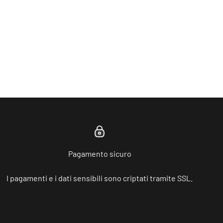
Pagamento sicuro
I pagamenti e i dati sensibili sono criptati tramite SSL.