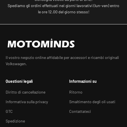
Spediamo gli ordini effettuati nei giorni lavorativi (lun-ven) entro
le ore 12.00 del giorno stesso!
Il vostro negozio online affidabile per accessori e ricambi originali
Volkswagen.
Questioni legali
Informazioni su
Diritto di cancellazione
Ritorno
Informativa sulla privacy
Smaltimento degli oli usati
GTC
Contattateci
Spedizione