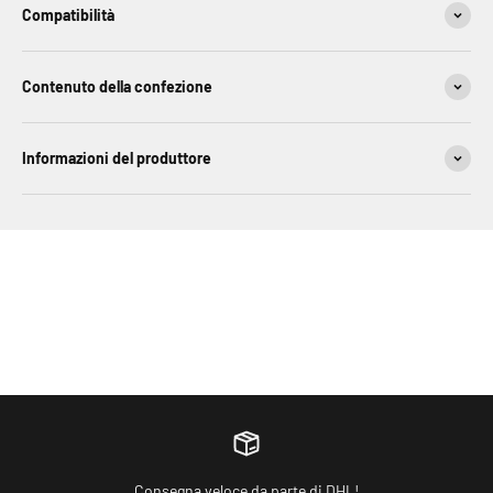
Compatibilità
Contenuto della confezione
Informazioni del produttore
Consegna veloce da parte di DHL!