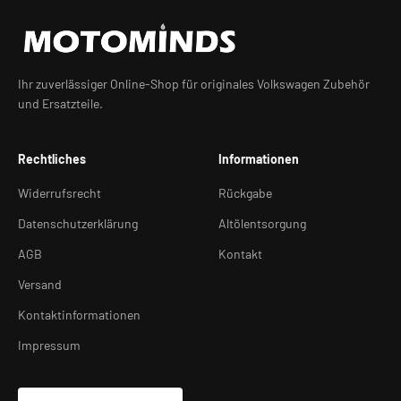
Ihr zuverlässiger Online-Shop für originales Volkswagen Zubehör
und Ersatzteile.
Rechtliches
Informationen
Widerrufsrecht
Rückgabe
Datenschutzerklärung
Altölentsorgung
AGB
Kontakt
Versand
Kontaktinformationen
Impressum