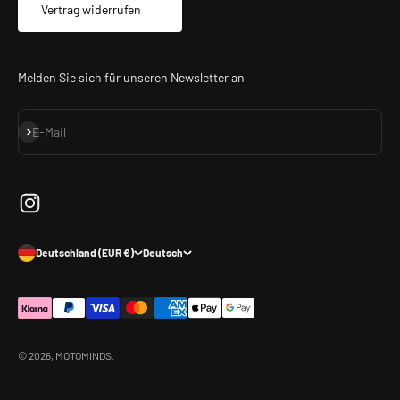
Vertrag widerrufen
Melden Sie sich für unseren Newsletter an
Abonnieren
E-Mail
Deutschland (EUR €)
Deutsch
© 2026, MOTOMINDS.