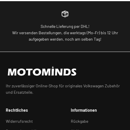
Schnelle Lieferung per DHL!
Wir versenden Bestellungen, die werktags (Mo–Fr) bis 12 Uhr
aufgegeben werden, noch am selben Tag!
Ihr zuverlässiger Online-Shop für originales Volkswagen Zubehör
und Ersatzteile.
Rechtliches
Informationen
Widerrufsrecht
Rückgabe