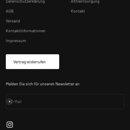
Datenschutzerklärung
Altölentsorgung
AGB
Kontakt
Versand
Kontaktinformationen
Impressum
Vertrag widerrufen
Melden Sie sich für unseren Newsletter an
Abonnieren
E-Mail