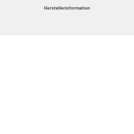
Herstellerinformation