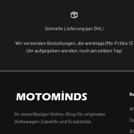
Schnelle Lieferung per DHL!
Wir versenden Bestellungen, die werktags (Mo–Fr) bis 12
Uhr aufgegeben werden, noch am selben Tag!
R
W
Ihr zuverlässiger Online-Shop für originales
D
Volkswagen Zubehör und Ersatzteile.
A