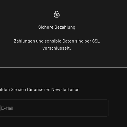
Sichere Bezahlung
Zahlungen und sensible Daten sind per SSL
verschlüsselt.
lden Sie sich für unseren Newsletter an
onnieren
E-Mail