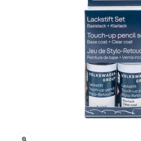
Bild vergrößern