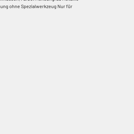
ndung ohne Spezialwerkzeug Nur für