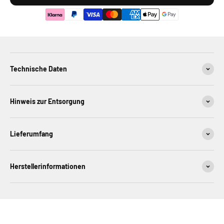
Technische Daten
Hinweis zur Entsorgung
Lieferumfang
Herstellerinformationen