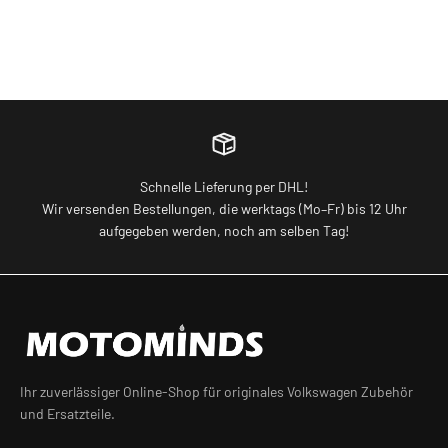
Schnelle Lieferung per DHL!
Wir versenden Bestellungen, die werktags (Mo–Fr) bis 12 Uhr
aufgegeben werden, noch am selben Tag!
Ihr zuverlässiger Online-Shop für originales Volkswagen Zubehör
und Ersatzteile.