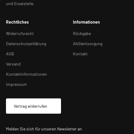
und Ersatzteile.
Rechtliches
Informationen
Widerrufsrecht
Rückgabe
Datenschutzerklärung
Altölentsorgung
AGB
Kontakt
Versand
Kontaktinformationen
Impressum
Vertrag widerrufen
Melden Sie sich für unseren Newsletter an