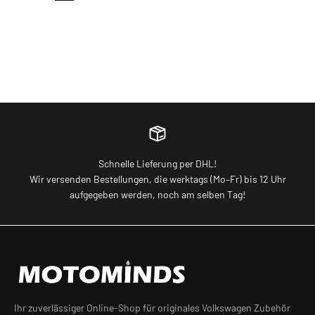
Schnelle Lieferung per DHL!
Wir versenden Bestellungen, die werktags (Mo–Fr) bis 12 Uhr
aufgegeben werden, noch am selben Tag!
Ihr zuverlässiger Online-Shop für originales Volkswagen Zubehör