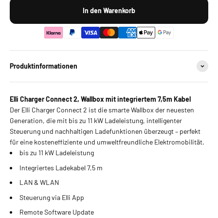
In den Warenkorb
Produktinformationen
Elli Charger Connect 2, Wallbox mit integriertem 7,5m Kabel
Der Elli Charger Connect 2 ist die smarte Wallbox der
neuesten
Generation, die mit bis zu 11 kW Ladeleistung, intelligenter
Steuerung und nachhaltigen Ladefunktionen überzeugt – perfekt
für eine kosteneffiziente und umweltfreundliche Elektromobilität.
bis zu 11 kW Ladeleistung
Integriertes Ladekabel 7,5 m
LAN & WLAN
Steuerung via Elli App
Remote Software Update