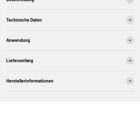
Technische Daten
Anwendung
Lieferumfang
Herstellerinformationen