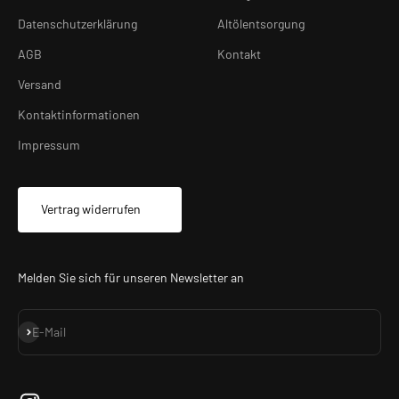
Datenschutzerklärung
Altölentsorgung
AGB
Kontakt
Versand
Kontaktinformationen
Impressum
Vertrag widerrufen
Melden Sie sich für unseren Newsletter an
Abonnieren
E-Mail