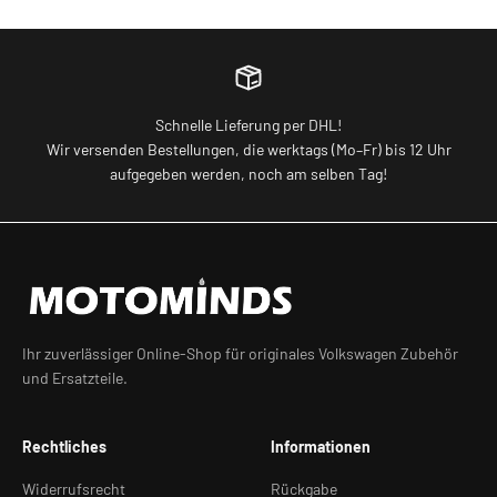
Schnelle Lieferung per DHL!
Wir versenden Bestellungen, die werktags (Mo–Fr) bis 12 Uhr
aufgegeben werden, noch am selben Tag!
Ihr zuverlässiger Online-Shop für originales Volkswagen Zubehör
und Ersatzteile.
Rechtliches
Informationen
Widerrufsrecht
Rückgabe