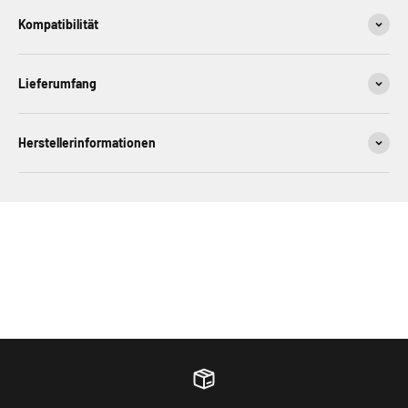
Kompatibilität
Lieferumfang
Herstellerinformationen