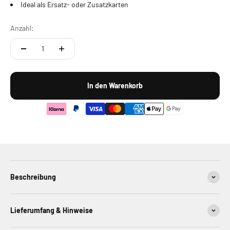
Ideal als Ersatz- oder Zusatzkarten
Anzahl:
In den Warenkorb
Beschreibung
Lieferumfang & Hinweise