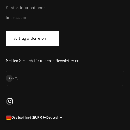
Kontaktinformationen
Impressum
Vertrag widerrufen
Melden Sie sich für unseren Newsletter an
Abonnieren
E-Mail
Deutschland (EUR €)
Deutsch