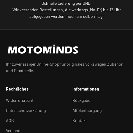
Schnelle Lieferung per DHL!
Wir versenden Bestellungen, die werktags (Mo–Fr) bis 12 Uhr
aufgegeben werden, noch am selben Tag!
Ihr zuverlässiger Online-Shop für originales Volkswagen Zubehör
und Ersatzteile.
Rechtliches
Informationen
Widerrufsrecht
Rückgabe
Datenschutzerklärung
Altölentsorgung
AGB
Kontakt
Versand