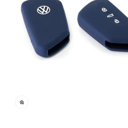
Bild vergrößern