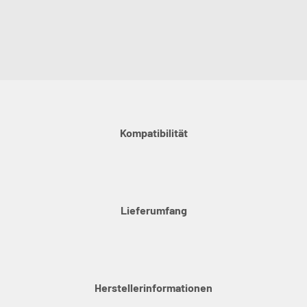
Kompatibilität
Lieferumfang
Herstellerinformationen