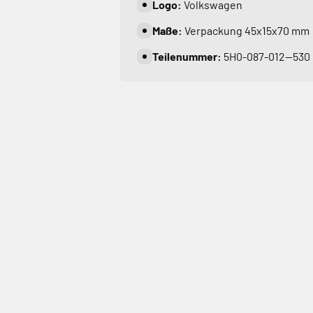
Logo:
Volkswagen
Maße:
Verpackung 45x15x70 mm
Teilenummer:
5H0-087-012--530