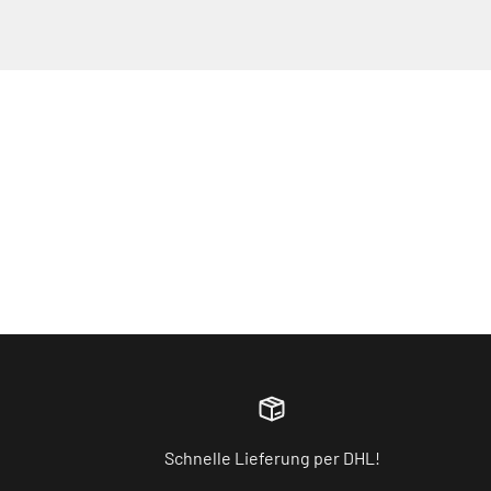
Schnelle Lieferung per DHL!