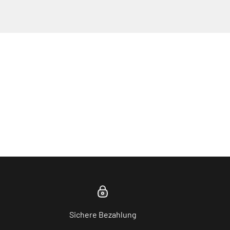
Sichere Bezahlung