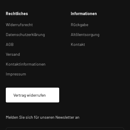
Rechtliches
Informationen
Widerrufsrecht
Rückgabe
Datenschutzerklärung
Altölentsorgung
AGB
Kontakt
Versand
Kontaktinformationen
Impressum
Vertrag widerrufen
Melden Sie sich für unseren Newsletter an