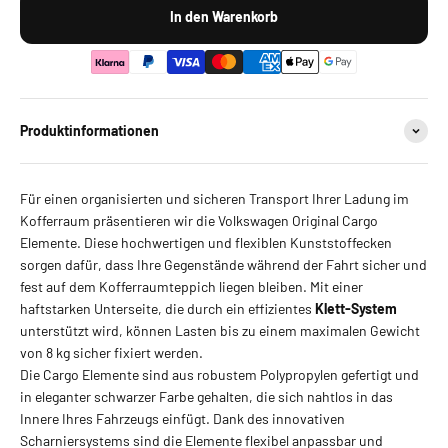
In den Warenkorb
Produktinformationen
Für einen organisierten und sicheren Transport Ihrer Ladung im
Kofferraum präsentieren wir die Volkswagen Original Cargo
Elemente. Diese hochwertigen und flexiblen Kunststoffecken
sorgen dafür, dass Ihre Gegenstände während der Fahrt sicher und
fest auf dem Kofferraumteppich liegen bleiben. Mit einer
haftstarken Unterseite, die durch ein effizientes
Klett-System
unterstützt wird, können Lasten bis zu einem maximalen Gewicht
von 8 kg sicher fixiert werden.
Die Cargo Elemente sind aus robustem Polypropylen gefertigt und
in eleganter schwarzer Farbe gehalten, die sich nahtlos in das
Innere Ihres Fahrzeugs einfügt. Dank des innovativen
Scharniersystems sind die Elemente flexibel anpassbar und