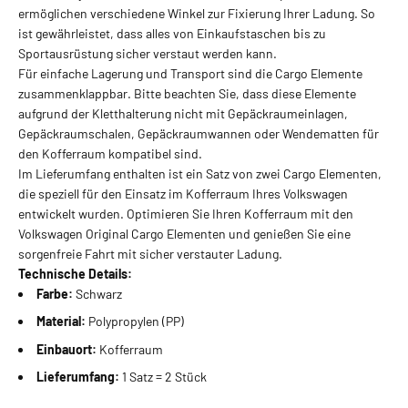
ermöglichen verschiedene Winkel zur Fixierung Ihrer Ladung. So
ist gewährleistet, dass alles von Einkaufstaschen bis zu
Sportausrüstung sicher verstaut werden kann.
Für einfache Lagerung und Transport sind die Cargo Elemente
zusammenklappbar. Bitte beachten Sie, dass diese Elemente
aufgrund der Kletthalterung nicht mit Gepäckraumeinlagen,
Gepäckraumschalen, Gepäckraumwannen oder Wendematten für
den Kofferraum kompatibel sind.
Im Lieferumfang enthalten ist ein Satz von zwei Cargo Elementen,
die speziell für den Einsatz im Kofferraum Ihres Volkswagen
entwickelt wurden. Optimieren Sie Ihren Kofferraum mit den
Volkswagen Original Cargo Elementen und genießen Sie eine
sorgenfreie Fahrt mit sicher verstauter Ladung.
Technische Details:
Farbe:
Schwarz
Material:
Polypropylen (PP)
Einbauort:
Kofferraum
Lieferumfang:
1 Satz = 2 Stück