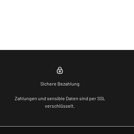
Sichere Bezahlung
Zahlungen und sensible Daten sind per SSL
verschlüsselt.