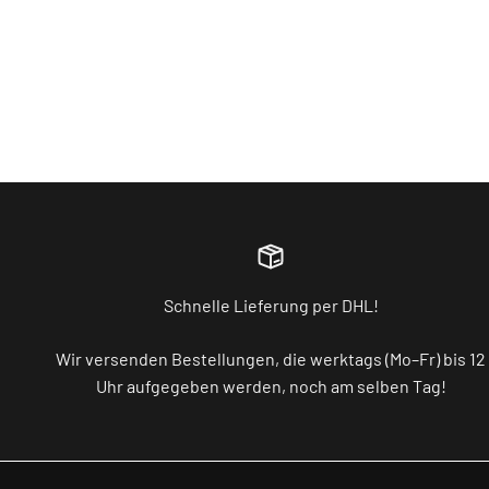
Schnelle Lieferung per DHL!
Wir versenden Bestellungen, die werktags (Mo–Fr) bis 12
Uhr aufgegeben werden, noch am selben Tag!