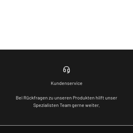
Kundenservice
Bei Rückfragen zu unseren Produkten hilft unser
Spezialisten Team gerne weiter.