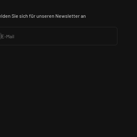
lden Sie sich für unseren Newsletter an
onnieren
E-Mail