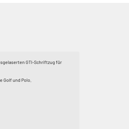
usgelaserten GTI-Schriftzug für
e Golf und Polo.