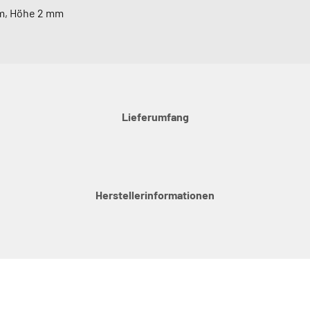
m, Höhe 2 mm
Lieferumfang
Herstellerinformationen