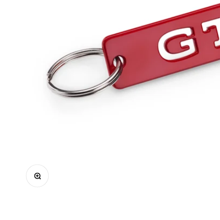
Bild vergrößern