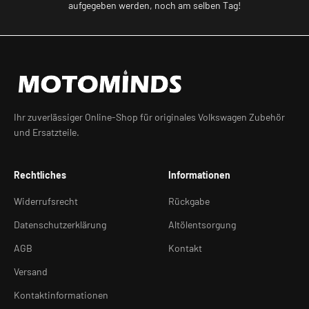
aufgegeben werden, noch am selben Tag!
Ihr zuverlässiger Online-Shop für originales Volkswagen Zubehör
und Ersatzteile.
Rechtliches
Informationen
Widerrufsrecht
Rückgabe
Datenschutzerklärung
Altölentsorgung
AGB
Kontakt
Versand
Kontaktinformationen