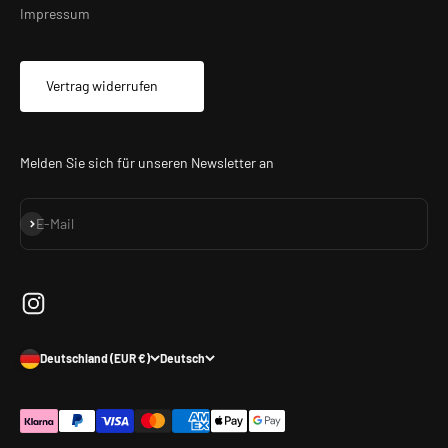
Impressum
Vertrag widerrufen
Melden Sie sich für unseren Newsletter an
Abonnieren
E-Mail
Deutschland (EUR €)
Deutsch