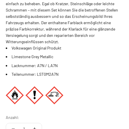
einfach zu beheben. Egal ob Kratzer, Steinschläge oder leichte
Schrammen – mit diesem Set können Sie die betroffenen Stellen
selbstständig ausbessern und so das Erscheinungsbild Ihres
Fahrzeugs erhalten. Der enthaltene Farblack ermöglicht eine
präzise Farbkorrektur, während der Klarlack für eine glänzende
Versiegelung sorgt und den reparierten Bereich vor
Witterungseinflüssen schützt.
Volkswagen Original Produkt
Limestone Grey Metallic
Lacknummer: A7N / LA7N
Teilenummer: LST0M2A7N
Anzahl: