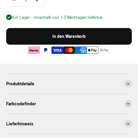
Auf Lager - innerhalb von 1-3 Werktagen lieferbar
In den Warenkorb
Produktdetails
Farbcodefinder
Lieferhinweis