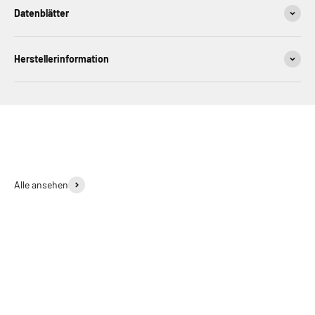
Datenblätter
Herstellerinformation
Alle ansehen