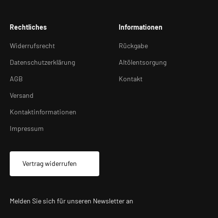
Rechtliches
Informationen
Widerrufsrecht
Rückgabe
Datenschutzerklärung
Altölentsorgung
AGB
Kontakt
Versand
Kontaktinformationen
Impressum
Vertrag widerrufen
Melden Sie sich für unseren Newsletter an