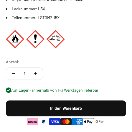
Lacknummer: H5X
Teilenummer: LST0M2H5X
Anzahl:
Auf Lager - innerhalb von 1-3 Werktagen lieferbar
In den Warenkorb