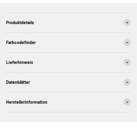
Produktdetails
Farbcodefinder
Lieferhinweis
Datenblätter
Herstellerinformation