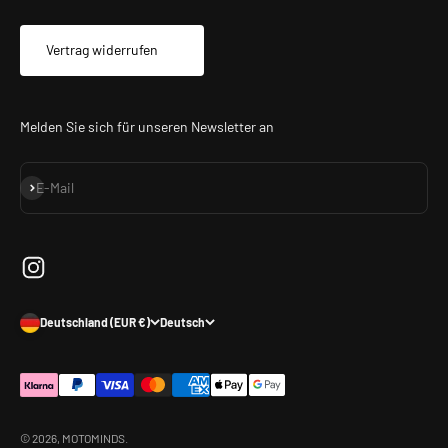
Vertrag widerrufen
Melden Sie sich für unseren Newsletter an
Abonnieren
E-Mail
Deutschland (EUR €)
Deutsch
© 2026, MOTOMINDS.