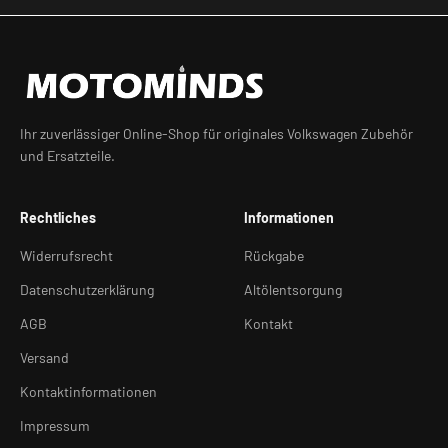
Ihr zuverlässiger Online-Shop für originales Volkswagen Zubehör
und Ersatzteile.
Rechtliches
Informationen
Widerrufsrecht
Rückgabe
Datenschutzerklärung
Altölentsorgung
AGB
Kontakt
Versand
Kontaktinformationen
Impressum