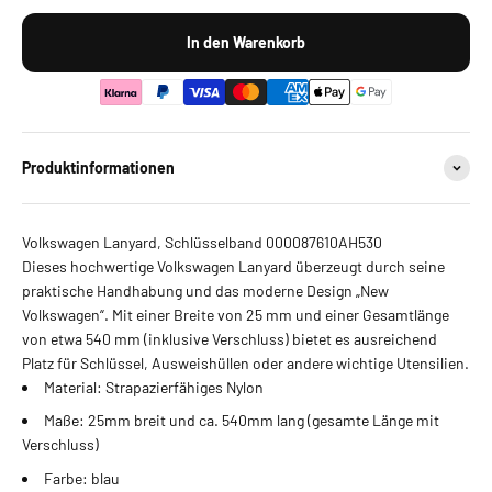
In den Warenkorb
Produktinformationen
Volkswagen Lanyard, Schlüsselband 000087610AH530
Dieses hochwertige Volkswagen Lanyard überzeugt durch seine
praktische Handhabung und das moderne Design „New
Volkswagen“. Mit einer Breite von 25 mm und einer Gesamtlänge
von etwa 540 mm (inklusive Verschluss) bietet es ausreichend
Platz für Schlüssel, Ausweishüllen oder andere wichtige Utensilien.
Material: Strapazierfähiges Nylon
Maße: 25mm breit und ca. 540mm lang (gesamte Länge mit
Verschluss)
Farbe: blau