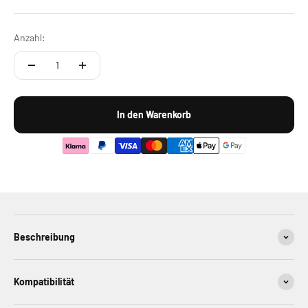
Anzahl:
In den Warenkorb
Beschreibung
Kompatibilität