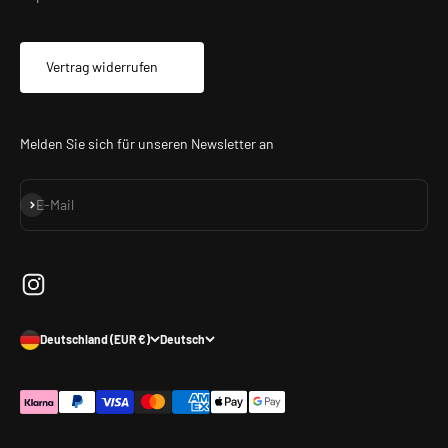
Vertrag widerrufen
Melden Sie sich für unseren Newsletter an
Abonnieren
E-Mail
Deutschland (EUR €)
Deutsch