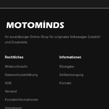
Ihr zuverlässiger Online-Shop für originales Volkswagen Zubehör
und Ersatzteile.
Rechtliches
Informationen
Widerrufsrecht
Rückgabe
Datenschutzerklärung
Altölentsorgung
AGB
Kontakt
Versand
Kontaktinformationen
Impressum