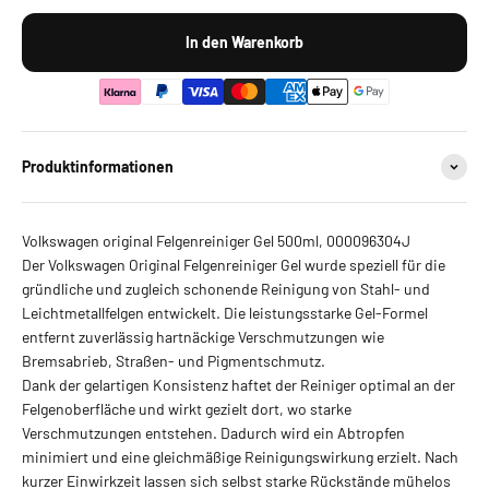
In den Warenkorb
Produktinformationen
Volkswagen original Felgenreiniger Gel 500ml, 000096304J
Der Volkswagen Original Felgenreiniger Gel wurde speziell für die
gründliche und zugleich schonende Reinigung von Stahl- und
Leichtmetallfelgen entwickelt. Die leistungsstarke Gel-Formel
entfernt zuverlässig hartnäckige Verschmutzungen wie
Bremsabrieb, Straßen- und Pigmentschmutz.
Dank der gelartigen Konsistenz haftet der Reiniger optimal an der
Felgenoberfläche und wirkt gezielt dort, wo starke
Verschmutzungen entstehen. Dadurch wird ein Abtropfen
minimiert und eine gleichmäßige Reinigungswirkung erzielt. Nach
kurzer Einwirkzeit lassen sich selbst starke Rückstände mühelos