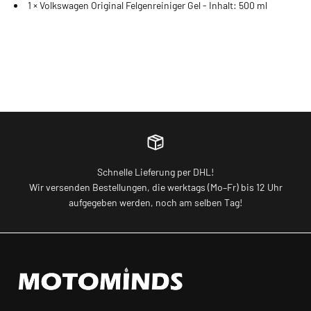
1 × Volkswagen Original Felgenreiniger Gel - Inhalt: 500 ml
Schnelle Lieferung per DHL!
Wir versenden Bestellungen, die werktags (Mo–Fr) bis 12 Uhr
aufgegeben werden, noch am selben Tag!