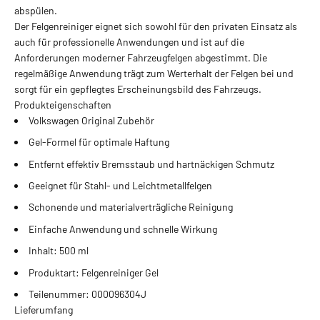
abspülen.
Der Felgenreiniger eignet sich sowohl für den privaten Einsatz als
auch für professionelle Anwendungen und ist auf die
Anforderungen moderner Fahrzeugfelgen abgestimmt. Die
regelmäßige Anwendung trägt zum Werterhalt der Felgen bei und
sorgt für ein gepflegtes Erscheinungsbild des Fahrzeugs.
Produkteigenschaften
Volkswagen Original Zubehör
Gel-Formel für optimale Haftung
Entfernt effektiv Bremsstaub und hartnäckigen Schmutz
Geeignet für Stahl- und Leichtmetallfelgen
Schonende und materialverträgliche Reinigung
Einfache Anwendung und schnelle Wirkung
Inhalt: 500 ml
Produktart: Felgenreiniger Gel
Teilenummer: 000096304J
Lieferumfang