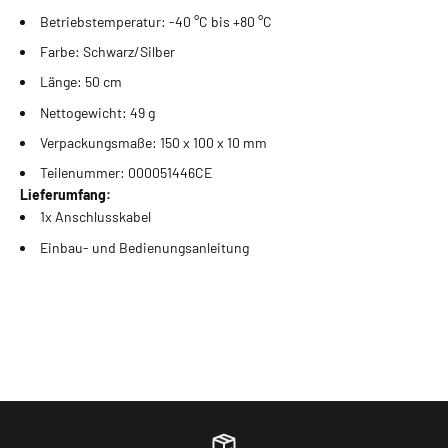
Betriebstemperatur: -40 °C bis +80 °C
Farbe: Schwarz/Silber
Länge: 50 cm
Nettogewicht: 49 g
Verpackungsmaße: 150 x 100 x 10 mm
Teilenummer: 000051446CE
Lieferumfang:
1x Anschlusskabel
Einbau- und Bedienungsanleitung