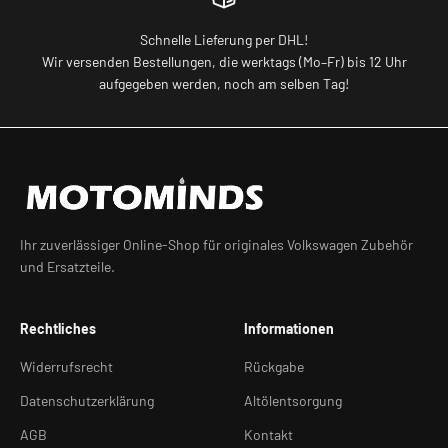
Schnelle Lieferung per DHL!
Wir versenden Bestellungen, die werktags (Mo–Fr) bis 12 Uhr
aufgegeben werden, noch am selben Tag!
Ihr zuverlässiger Online-Shop für originales Volkswagen Zubehör
und Ersatzteile.
Rechtliches
Informationen
Widerrufsrecht
Rückgabe
Datenschutzerklärung
Altölentsorgung
AGB
Kontakt