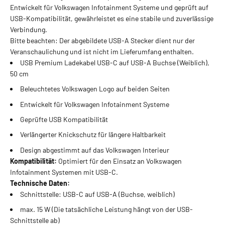
Entwickelt für Volkswagen Infotainment Systeme und geprüft auf
USB-Kompatibilität, gewährleistet es eine stabile und zuverlässige
Verbindung.
Bitte beachten: Der abgebildete USB-A Stecker dient nur der
Veranschaulichung und ist nicht im Lieferumfang enthalten.
USB Premium Ladekabel USB-C auf USB-A Buchse (Weiblich),
50 cm
Beleuchtetes Volkswagen Logo auf beiden Seiten
Entwickelt für Volkswagen Infotainment Systeme
Geprüfte USB Kompatibilität
Verlängerter Knickschutz für längere Haltbarkeit
Design abgestimmt auf das Volkswagen Interieur
Kompatibilität:
Optimiert für den Einsatz an Volkswagen
Infotainment Systemen mit USB-C.
Technische Daten:
Schnittstelle: USB-C auf USB-A (Buchse, weiblich)
max. 15 W (Die tatsächliche Leistung hängt von der USB-
Schnittstelle ab)