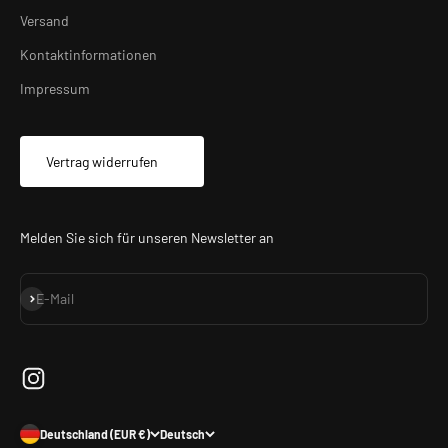
Versand
Kontaktinformationen
Impressum
Vertrag widerrufen
Melden Sie sich für unseren Newsletter an
Abonnieren
E-Mail
Deutschland (EUR €)
Deutsch