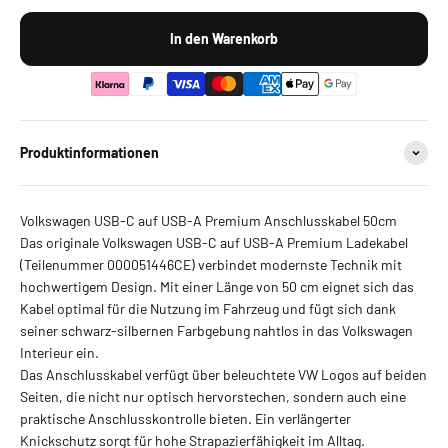
In den Warenkorb
Produktinformationen
Volkswagen USB-C auf USB-A Premium
Anschlusskabel
50cm
Das originale Volkswagen USB-C auf USB-A Premium Ladekabel
(Teilenummer 000051446CE) verbindet modernste Technik mit
hochwertigem Design. Mit einer Länge von 50 cm eignet sich das
Kabel optimal für die Nutzung im Fahrzeug und fügt sich dank
seiner schwarz-silbernen Farbgebung nahtlos in das Volkswagen
Interieur ein.
Das Anschlusskabel verfügt über beleuchtete VW Logos auf beiden
Seiten, die nicht nur optisch hervorstechen, sondern auch eine
praktische Anschlusskontrolle bieten. Ein verlängerter
Knickschutz sorgt für hohe Strapazierfähigkeit im Alltag.