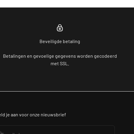
Beveiligde betaling
Betalingen en gevoelige gegevens worden gecodeerd
met SSL.
ld je aan voor onze nieuwsbrief