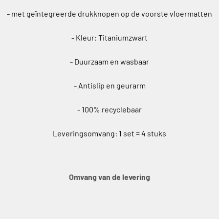
- met geïntegreerde drukknopen op de voorste vloermatten
- Kleur: Titaniumzwart
- Duurzaam en wasbaar
- Antislip en geurarm
- 100% recyclebaar
Leveringsomvang: 1 set = 4 stuks
Omvang van de levering