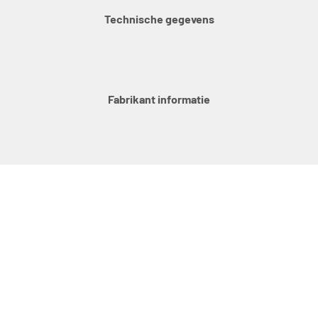
Technische gegevens
Fabrikant informatie