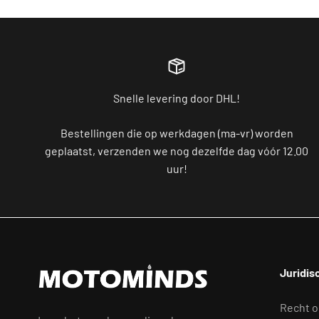
Snelle levering door DHL!
Bestellingen die op werkdagen (ma-vr) worden
geplaatst, verzenden we nog dezelfde dag vóór 12.00
uur!
Juridis
Recht o