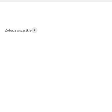
Zobacz wszystkie