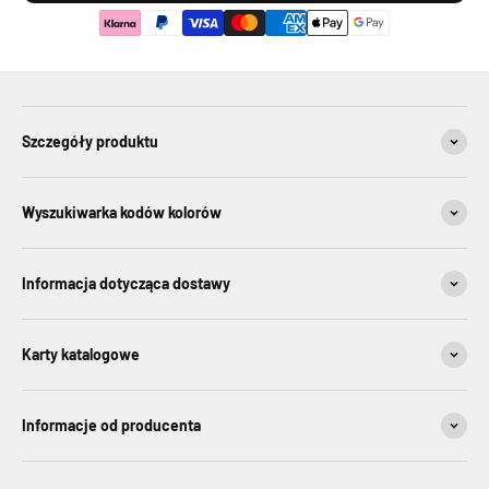
Szczegóły produktu
Wyszukiwarka kodów kolorów
Informacja dotycząca dostawy
Karty katalogowe
Informacje od producenta