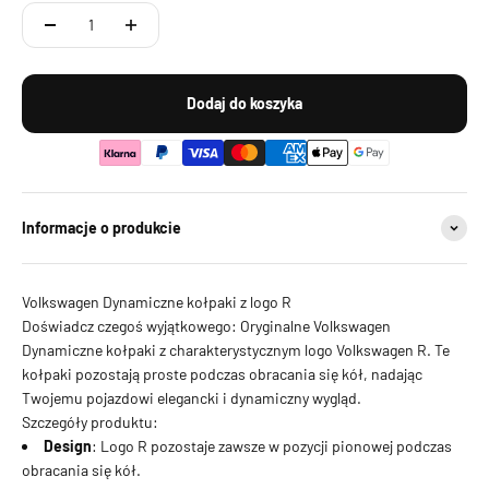
Dodaj do koszyka
Informacje o produkcie
Volkswagen Dynamiczne kołpaki z logo R
Doświadcz czegoś wyjątkowego: Oryginalne Volkswagen
Dynamiczne kołpaki z charakterystycznym logo Volkswagen R. Te
kołpaki pozostają proste podczas obracania się kół, nadając
Twojemu pojazdowi elegancki i dynamiczny wygląd.
Szczegóły produktu:
Design
: Logo R pozostaje zawsze w pozycji pionowej podczas
obracania się kół.